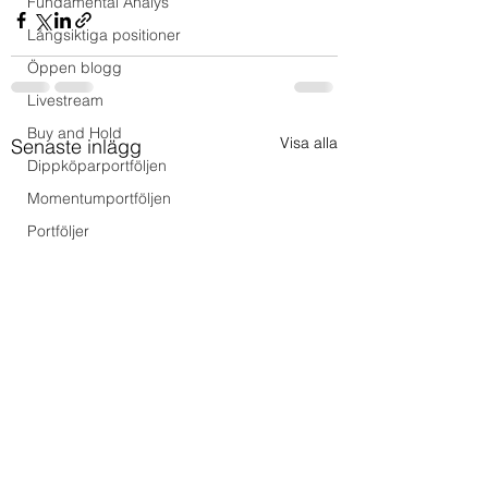
Fundamental Analys
Långsiktiga positioner
Öppen blogg
Livestream
Buy and Hold
Visa alla
Senaste inlägg
Dippköparportföljen
Momentumportföljen
Portföljer