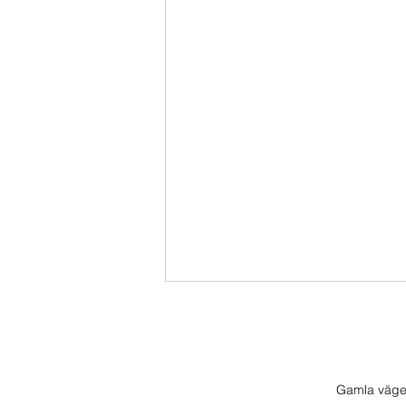
Gamla väge