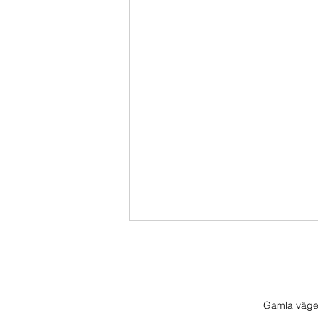
Gamla väge