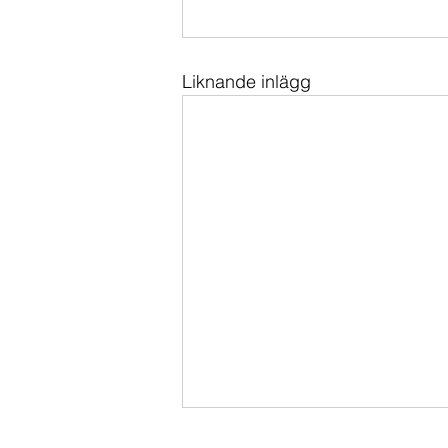
Liknande inlägg