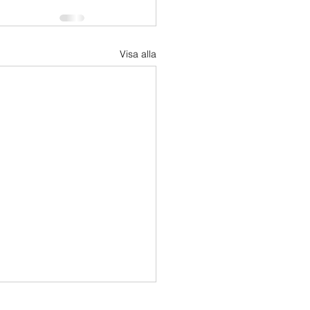
Visa alla