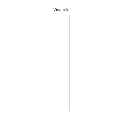
Visa alla