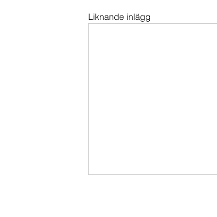
Liknande inlägg