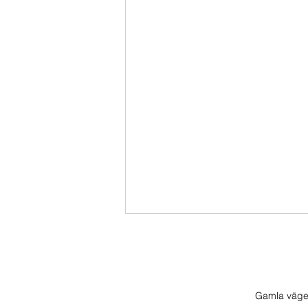
Gamla väge