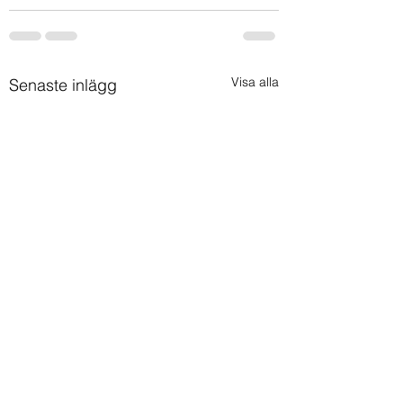
Visa alla
Senaste inlägg