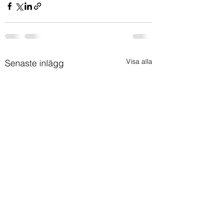
Visa alla
Senaste inlägg