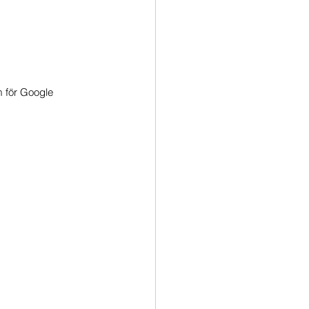
m för Google 