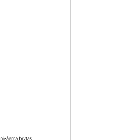
 nivåerna brytas 