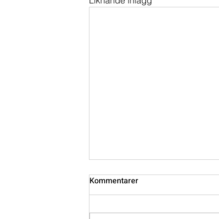
Liknande inlägg
Kommentarer