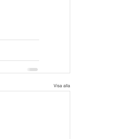
Visa alla